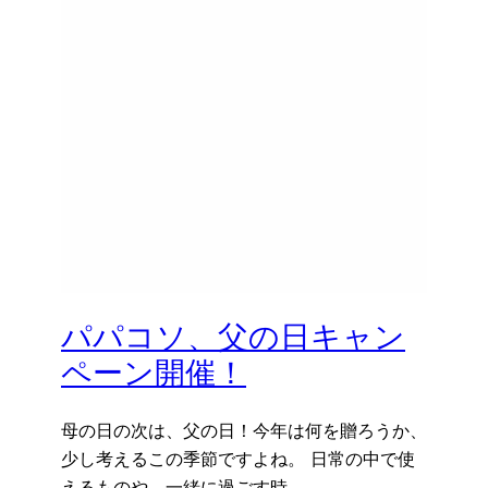
パパコソ、父の日キャン
ペーン開催！
母の日の次は、父の日！今年は何を贈ろうか、
少し考えるこの季節ですよね。 日常の中で使
えるものや、一緒に過ごす時…