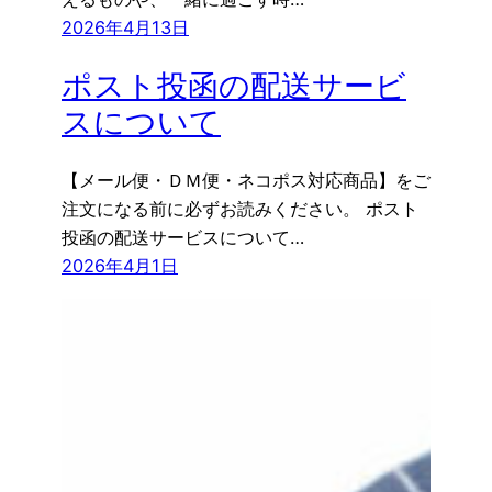
2026年4月13日
ポスト投函の配送サービ
スについて
【メール便・ＤＭ便・ネコポス対応商品】をご
注文になる前に必ずお読みください。 ポスト
投函の配送サービスについて…
2026年4月1日