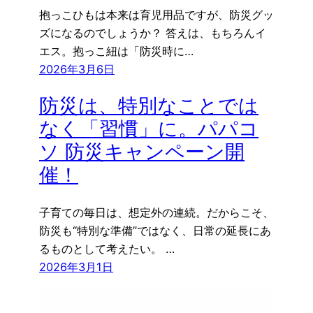
抱っこひもは本来は育児用品ですが、防災グッ
ズになるのでしょうか？ 答えは、もちろんイ
エス。抱っこ紐は「防災時に…
2026年3月6日
防災は、特別なことでは
なく「習慣」に。パパコ
ソ 防災キャンペーン開
催！
子育ての毎日は、想定外の連続。だからこそ、
防災も“特別な準備”ではなく、日常の延長にあ
るものとして考えたい。 …
2026年3月1日