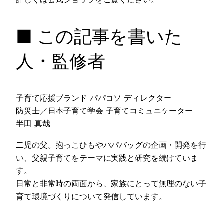
■ この記事を書いた
人・監修者
子育て応援ブランド パパコソ ディレクター
防災士／日本子育て学会 子育てコミュニケーター
半田 真哉
二児の父。抱っこひもやパパバッグの企画・開発を行
い、父親子育てをテーマに実践と研究を続けていま
す。
日常と非常時の両面から、家族にとって無理のない子
育て環境づくりについて発信しています。