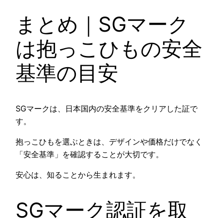
まとめ｜SGマーク
は抱っこひもの安全
基準の目安
SGマークは、日本国内の安全基準をクリアした証で
す。
抱っこひもを選ぶときは、デザインや価格だけでなく
「安全基準」を確認することが大切です。
安心は、知ることから生まれます。
SGマーク認証を取