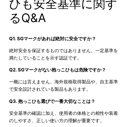
ひも安全基準に関す
るQ&A
Q1. SGマークがあれば絶対に安全ですか？
絶対安全を保証するものではありません。一定基準を
満たしていることを示す認証です。
Q2. SGマークがない抱っこひもは危険ですか？
一概には言えません。海外規格取得製品や、自主基準
で安全設計されている製品もあります。
Q3. 抱っこひも選びで一番大切なことは？
安全基準の確認に加え、使用者の体格との相性や装着
のしやすさ、正しい使い方の理解が重要です。