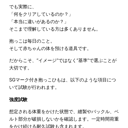
でも実際に、
「何をクリアしているのか？」
「本当に違いがあるのか？」
そこまで理解している方は多くありません。
抱っこは毎日のこと。
そして赤ちゃんの体を預ける道具です。
だからこそ、“イメージ”ではなく“基準”で選ぶことが
大切です。
SGマーク付き抱っこひもは、以下のような項目につ
いて試験が行われます。
強度試験
想定される体重をかけた状態で、縫製やバックル、ベ
ルト部分が破損しないかを確認します。一定時間荷重
をかけ続ける耐久試験も含まれます。