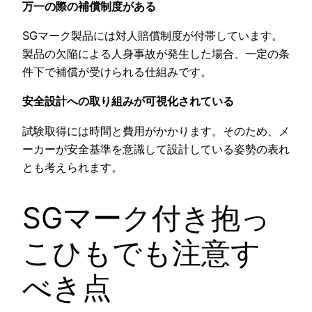
万一の際の補償制度がある
SGマーク製品には対人賠償制度が付帯しています。
製品の欠陥による人身事故が発生した場合、一定の条
件下で補償が受けられる仕組みです。
安全設計への取り組みが可視化されている
試験取得には時間と費用がかかります。そのため、メ
ーカーが安全基準を意識して設計している姿勢の表れ
とも考えられます。
SGマーク付き抱っ
こひもでも注意す
べき点