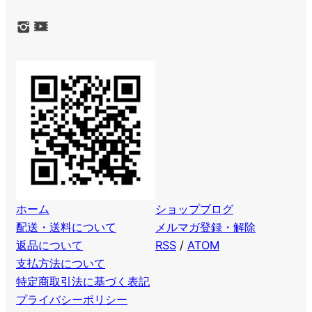
ホーム
ショップブログ
配送・送料について
メルマガ登録・解除
返品について
RSS
/
ATOM
支払方法について
特定商取引法に基づく表記
プライバシーポリシー