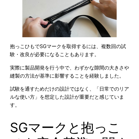
抱っこひもでSGマークを取得するには、複数回の試
験・改良が必要になることもあります。
実際に製品開発を行う中で、わずかな隙間の大きさや
縫製の方法が基準に影響することを経験しました。
試験を通すためだけの設計ではなく、「日常でのリア
ルな使い方」を想定した設計が重要だと感じていま
す。
SGマークと抱っこ