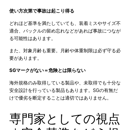
使い方次第で事故は起こり得る
どれほど基準を満たしていても、装着ミスやサイズ不
適合、バックルの留め忘れなどがあれば事故につなが
る可能性はあります。
また、対象月齢も重要。月齢や体重制限は必ず守る必
要があります。
SGマークがない＝危険とは限らない
海外規格のみ取得している製品や、未取得でも十分な
安全設計を行っている製品もあります。SGの有無だ
けで優劣を断定することは適切ではありません。
専門家としての視点