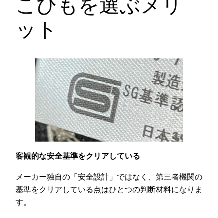
こひもを選ぶメリ
ット
客観的な安全基準をクリアしている
メーカー独自の「安全設計」ではなく、第三者機関の
基準をクリアしている点はひとつの判断材料になりま
す。