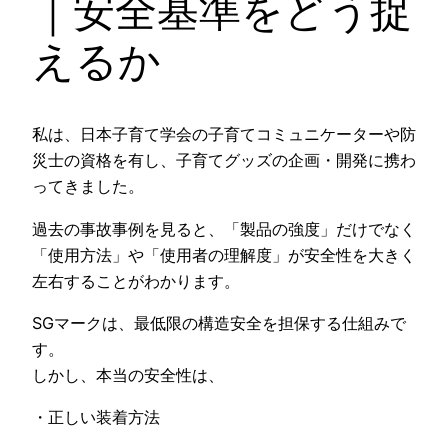
｜安全基準をどう捉
えるか
私は、日本子育て学会の子育てコミュニケーターや防
災士の資格を有し、子育てグッズの企画・開発に携わ
ってきました。
過去の事故事例を見ると、「製品の強度」だけでなく
「使用方法」や「使用者の理解度」が安全性を大きく
左右することがわかります。
SGマークは、最低限の構造安全を担保する仕組みで
す。
しかし、本当の安全性は、
・正しい装着方法