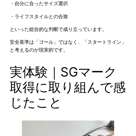
・自分に合ったサイズ選択
・ライフスタイルとの合致
といった総合的な判断で成り立っています。
安全基準は「ゴール」ではなく、「スタートライン」
と考えるのが現実的です。
実体験｜SGマーク
取得に取り組んで感
じたこと