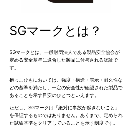
SGマークとは？
SGマークとは、一般財団法人である製品安全協会が
定める安全基準に適合した製品に付与される認証で
す。
抱っこひもにおいては、強度・構造・表示・耐久性な
どの基準を満たし、一定の安全性が確認された製品で
あることを示す目安のひとつといえます。
ただし、SGマークは「絶対に事故が起きないこと」
を保証するものではありません。あくまで、定められ
た試験基準をクリアしていることを示す制度です。