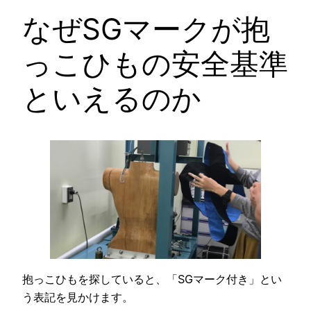
なぜSGマークが抱
っこひもの安全基準
といえるのか
抱っこひもを探していると、「SGマーク付き」とい
う表記を見かけます。