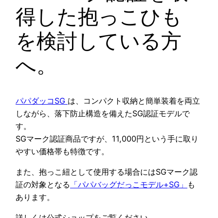
得した抱っこひも
を検討している方
へ。
パパダッコSG
は、コンパクト収納と簡単装着を両立
しながら、落下防止構造を備えたSG認証モデルで
す。
SGマーク認証商品ですが、11,000円という手に取り
やすい価格帯も特徴です。
また、抱っこ紐として使用する場合にはSGマーク認
証の対象となる
「パパバッグだっこモデル+SG」
も
あります。
詳しくは公式ショップをご覧ください。