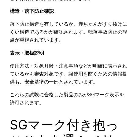
構造・落下防止確認
落下防止構造を有しているか、赤ちゃんがすり抜けに
くい構造であるかが確認されます。転落事故防止の観
点が重視されています。
表示・取扱説明
使用方法・対象月齢・注意事項などが明確に表示され
ているかも審査対象です。誤使用を防ぐための情報提
供も、安全基準の一部とされています。
これらの試験に合格した製品のみがSGマーク表示を
許可されます。
SGマーク付き抱っ