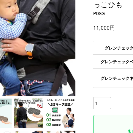
っこひも
PDSG
11,000円
グレンチェックオ
グレンチェックベー
グレンチェックネイ
初