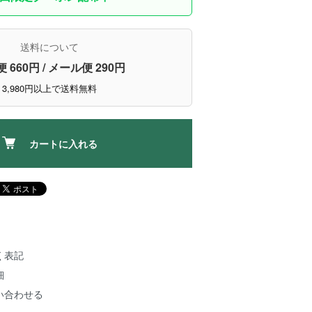
送料について
 660円 / メール便 290円
3,980円以上で送料無料
カートに入れる
く表記
細
い合わせる