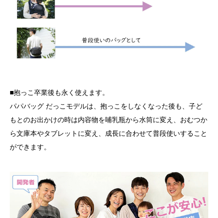
■抱っこ卒業後も永く使えます。
パパバッグ だっこモデルは、抱っこをしなくなった後も、子ど
もとのお出かけの時は内容物を哺乳瓶から水筒に変え、おむつか
ら文庫本やタブレットに変え、成長に合わせて普段使いすること
ができます。