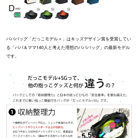
パパバッグ「だっこモデル＋」はキッズデザイン賞を受賞してい
る「パパ＆ママ140人と考えた理想のパパバッグ」の最新モデル
です。