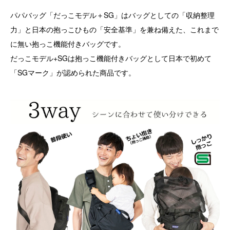
パパバッグ「だっこモデル＋SG」はバッグとしての「収納整理
力」と日本の抱っこひもの「安全基準」を兼ね備えた、これまで
に無い抱っこ機能付きバッグです。
だっこモデル+SGは抱っこ機能付きバッグとして日本で初めて
「SGマーク」が認められた商品です。