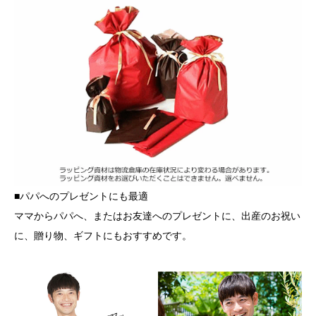
■パパへのプレゼントにも最適
ママからパパへ、またはお友達へのプレゼントに、出産のお祝い
に、贈り物、ギフトにもおすすめです。