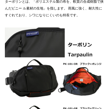
ターポリンとは、「ポリエステル製の布を、軟質の合成樹脂で挟
んだビニー ル素材の生地」を指します。 雨風に強く、耐久性に
すぐれており、シワになりにくいのも特長です。