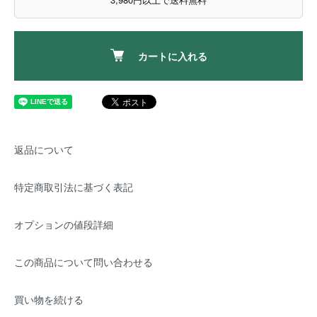
カートに入れる
返品について
特定商取引法に基づく表記
オプションの値段詳細
この商品について問い合わせる
買い物を続ける