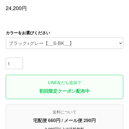
24,200円
カラーをお選びください
LINE友だち追加で
初回限定クーポン配布中
送料について
宅配便 660円 / メール便 290円
3,980円以上で送料無料