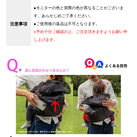
●モニターの色と実際の色が異なることがございま
す。あらかじめご了承ください。
注意事項
●ご使用後の返品は不可となります。
※予め十分ご確認の上、ご注文頂きますようお願い申
し上げます。