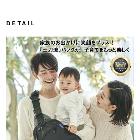
DETAIL