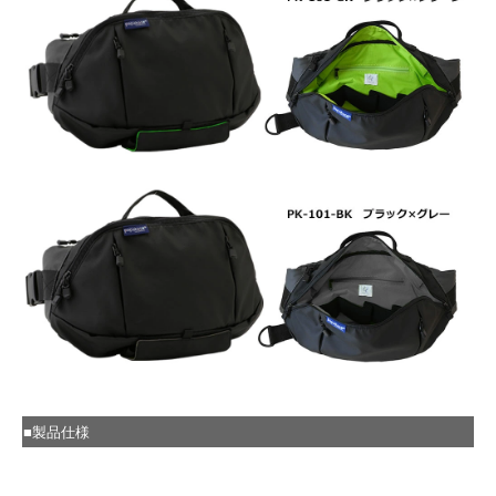
■製品仕様