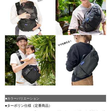
■カラーバリエーション
●ターポリン仕様（定番商品）