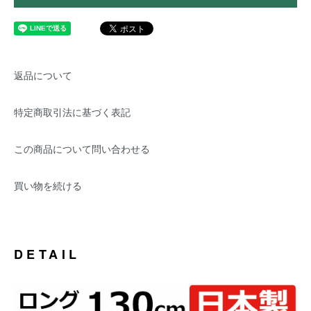
返品について
特定商取引法に基づく表記
この商品について問い合わせる
買い物を続ける
DETAIL