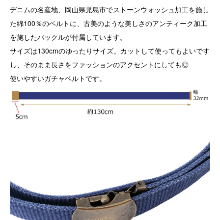
デニムの名産地、岡山県児島市でストーンウォッシュ加工を施し
た綿100％のベルトに、古美のような美しさのアンティーク加工
を施したバックルが付属しています。
サイズは130cmのゆったりサイズ。カットして使ってもよいです
し、そのまま長さをファッションのアクセントにしても◎
使いやすいガチャベルトです。