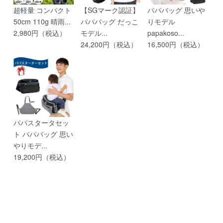
超軽量 コンパクト
【SGマーク認証】
パパバッグ 思いや
50cm 110g 晴雨...
パパバッグ だっこ
りモデル
2,980円（税込）
モデル...
papakoso...
24,200円（税込）
16,500円（税込）
パパスタータセッ
ト パパバッグ 思い
やりモデ...
19,200円（税込）