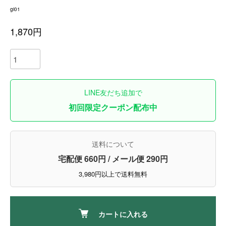
gi01
1,870円
LINE友だち追加で
初回限定クーポン配布中
送料について
宅配便 660円 / メール便 290円
3,980円以上で送料無料
カートに入れる