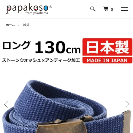
0
ホーム
雑貨