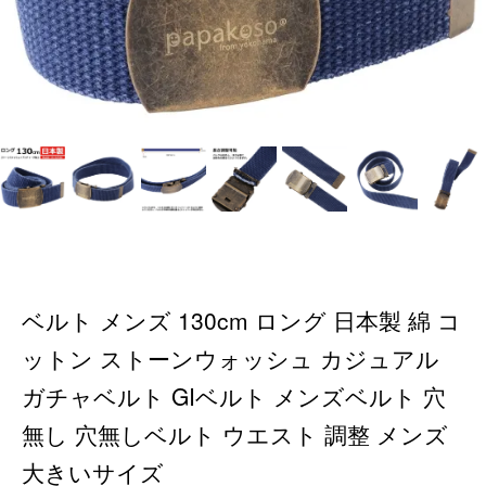
ベルト メンズ 130cm ロング 日本製 綿 コ
ットン ストーンウォッシュ カジュアル
ガチャベルト GIベルト メンズベルト 穴
無し 穴無しベルト ウエスト 調整 メンズ
大きいサイズ