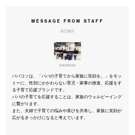
MESSAGE FROM STAFF
自己紹介
papakoso
パパコソは、「パパの子育てから家族に笑顔を。」をモッ
トーに、性別にかかわらない育児・家事の推進、応援をす
る子育て応援ブランドです。
パパの子育てを応援することは、家族のウェルビーイング
に繋がります。
また、夫婦で子育ての悩みや喜びを共有し、家族に笑顔が
広がるきっかけになると考えています。