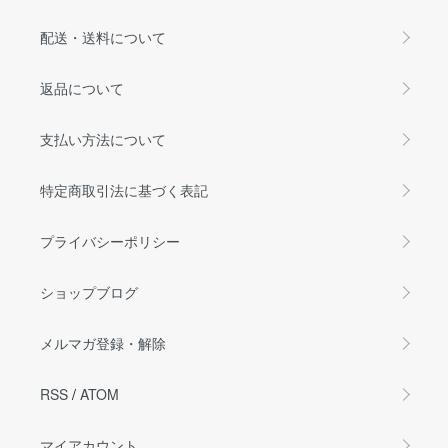
配送・送料について
返品について
支払い方法について
特定商取引法に基づく表記
プライバシーポリシー
ショップブログ
メルマガ登録・解除
RSS
/
ATOM
マイアカウント