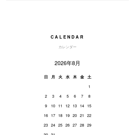
CALENDAR
カレンダー
2026年8月
日
月
火
水
木
金
土
1
2
3
4
5
6
7
8
9
10
11
12
13
14
15
16
17
18
19
20
21
22
23
24
25
26
27
28
29
30
31