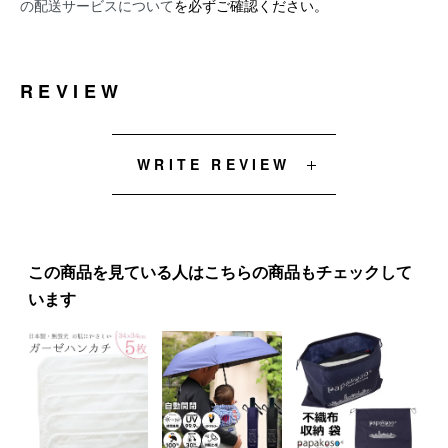
の配送サービスについて
を必ずご確認ください。
REVIEW
WRITE REVIEW
この商品を見ている人はこちらの商品もチェックして
います