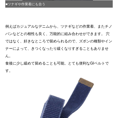
■ツナギや作業着にも合う
例えばカジュアルなデニムから、ツナギなどの作業着、またチノ
パンなどとの相性も良く、万能的に組み合わせができます。 穴
ではなく、好きなところで留められるので、ズボンの種類やイン
ナーによって、きつくなったり緩くなりすぎることもありませ
ん。
食後に少し緩めて留めることも可能。とても便利なGIベルトで
す。