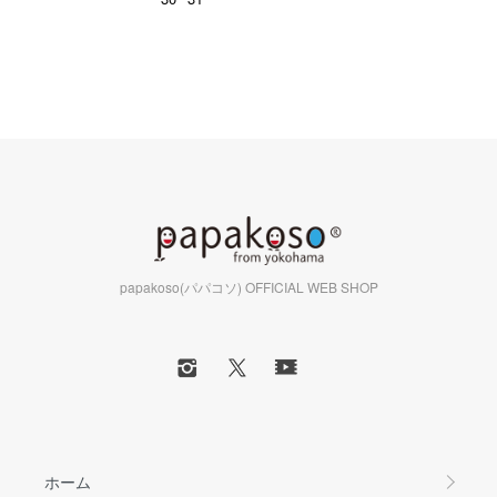
papakoso(パパコソ) OFFICIAL WEB SHOP
ホーム