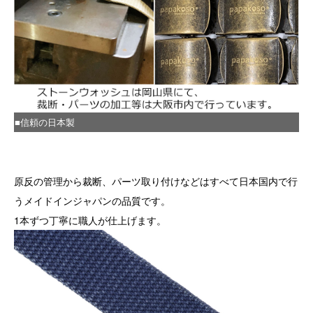
■信頼の日本製
原反の管理から裁断、パーツ取り付けなどはすべて日本国内で行
うメイドインジャパンの品質です。
1本ずつ丁寧に職人が仕上げます。