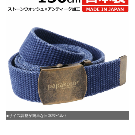
■サイズ調整が簡単な日本製ベルト