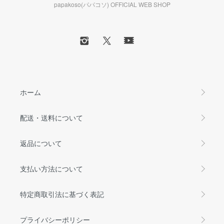
papakoso(パパコソ) OFFICIAL WEB SHOP
ホーム
配送・送料について
返品について
支払い方法について
特定商取引法に基づく表記
プライバシーポリシー