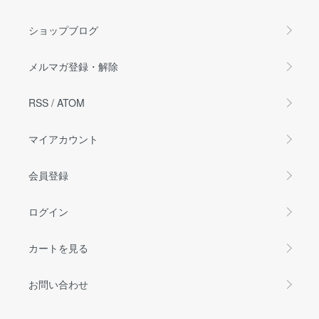
ショップブログ
メルマガ登録・解除
RSS
/
ATOM
マイアカウント
会員登録
ログイン
カートを見る
お問い合わせ