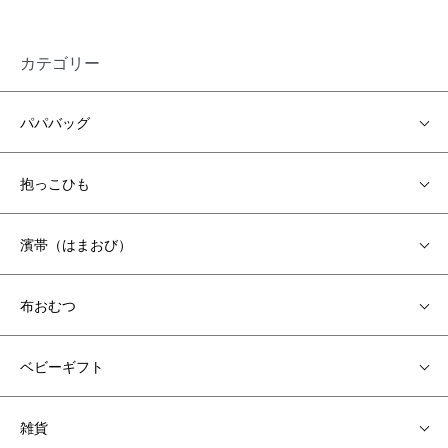
カテゴリー
パパバッグ
抱っこひも
濱帯（はまおび）
布おむつ
ベビーギフト
雑貨