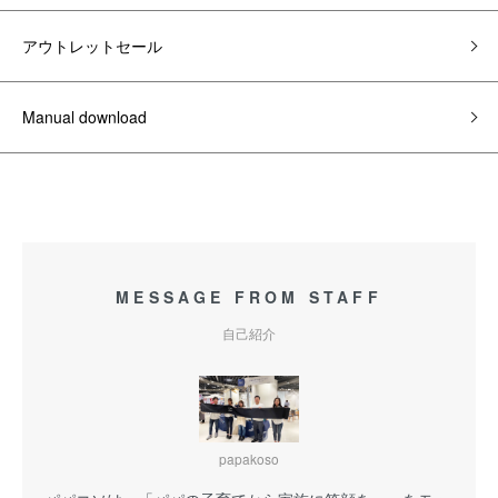
アウトレットセール
Manual download
MESSAGE FROM STAFF
自己紹介
papakoso