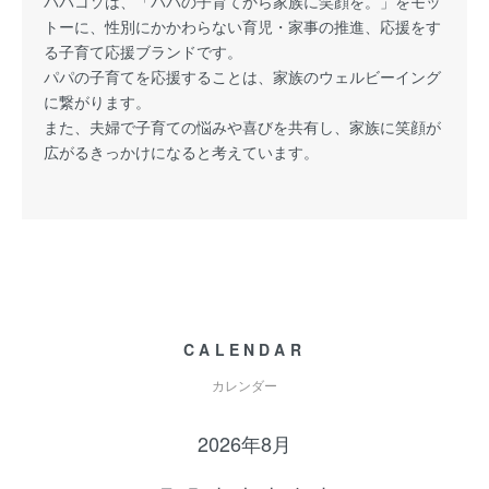
パパコソは、「パパの子育てから家族に笑顔を。」をモッ
トーに、性別にかかわらない育児・家事の推進、応援をす
る子育て応援ブランドです。
パパの子育てを応援することは、家族のウェルビーイング
に繋がります。
また、夫婦で子育ての悩みや喜びを共有し、家族に笑顔が
広がるきっかけになると考えています。
CALENDAR
カレンダー
2026年8月