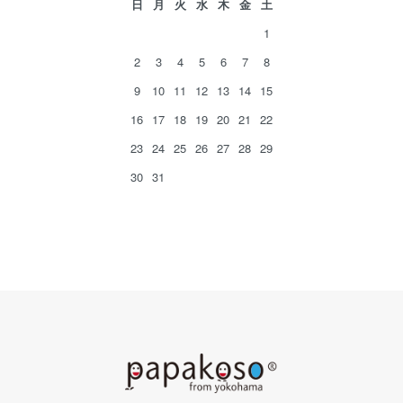
日
月
火
水
木
金
土
1
2
3
4
5
6
7
8
9
10
11
12
13
14
15
16
17
18
19
20
21
22
23
24
25
26
27
28
29
30
31