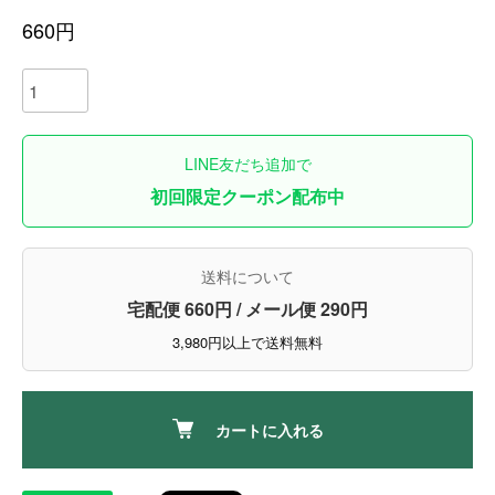
660円
LINE友だち追加で
初回限定クーポン配布中
送料について
宅配便 660円 / メール便 290円
3,980円以上で送料無料
カートに入れる