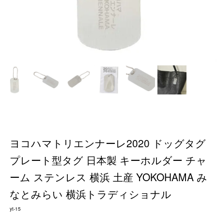
ヨコハマトリエンナーレ2020 ドッグタグ
プレート型タグ 日本製 キーホルダー チャ
ーム ステンレス 横浜 土産 YOKOHAMA み
なとみらい 横浜トラディショナル
yt-15