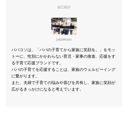
自己紹介
papakoso
パパコソは、「パパの子育てから家族に笑顔を。」をモッ
トーに、性別にかかわらない育児・家事の推進、応援をす
る子育て応援ブランドです。
パパの子育てを応援することは、家族のウェルビーイング
に繋がります。
また、夫婦で子育ての悩みや喜びを共有し、家族に笑顔が
広がるきっかけになると考えています。