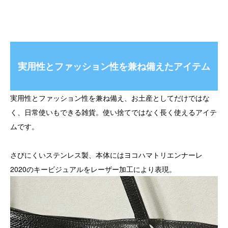
実用性とファッション性を兼ね備えたアイテム
実用性とファッション性を兼ね備え、お土産としてだけではな
く、日常使いもできる雑貨。使い捨てではなく長く使えるアイテ
ムです。
さびにくいステンレス製、本体にはヨコハマトリエンナーレ
2020のキービジュアルをレーザー加工により表現。