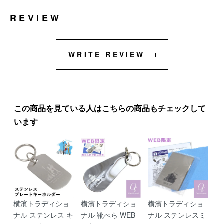
REVIEW
WRITE REVIEW
この商品を見ている人はこちらの商品もチェックして
います
横濱トラディショ
横濱トラディショ
横濱トラディショ
ナル ステンレス キ
ナル 靴べら WEB
ナル ステンレスミ