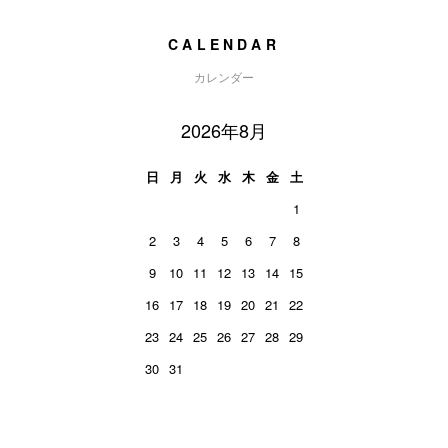
CALENDAR
カレンダー
2026年8月
日
月
火
水
木
金
土
1
2
3
4
5
6
7
8
9
10
11
12
13
14
15
16
17
18
19
20
21
22
23
24
25
26
27
28
29
30
31