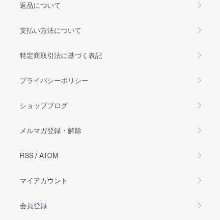
返品について
支払い方法について
特定商取引法に基づく表記
プライバシーポリシー
ショップブログ
メルマガ登録・解除
RSS
/
ATOM
マイアカウント
会員登録