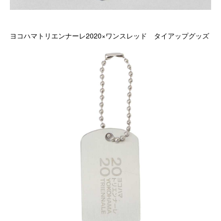
ヨコハマトリエンナーレ2020×ワンスレッド タイアップグッズ