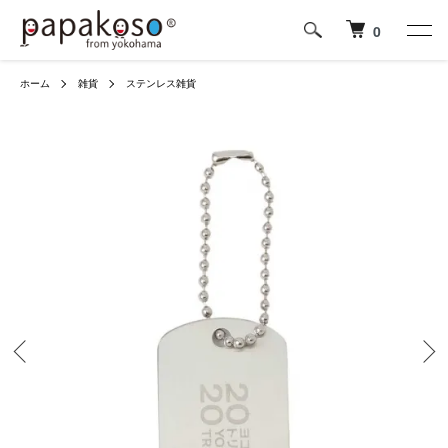
0
ホーム
雑貨
ステンレス雑貨