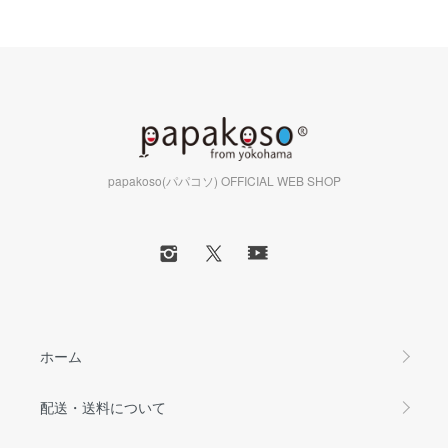
papakoso(パパコソ) OFFICIAL WEB SHOP
ホーム
配送・送料について