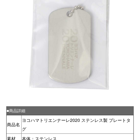
■商品詳細
ヨコハマトリエンナーレ2020 ステンレス製 プレートタ
商品名
グ
素材
本体：ステンレス