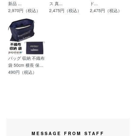
新品 ...
ス 真...
ド...
2,970円（税込）
2,475円（税込）
2,475円（税込）
バッグ 収納 不織布
袋 50cm 横長 保...
490円（税込）
MESSAGE FROM STAFF