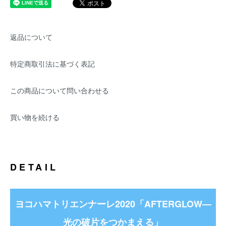
返品について
特定商取引法に基づく表記
この商品について問い合わせる
買い物を続ける
DETAIL
ヨコハマトリエンナーレ2020「AFTERGLOW—
光の破片をつかまえる」