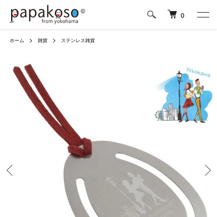
0
ホーム
雑貨
ステンレス雑貨