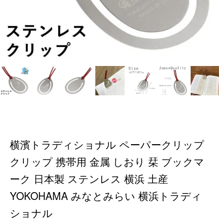
横濱トラディショナル ペーパークリップ
クリップ 携帯用 金属 しおり 栞 ブックマ
ーク 日本製 ステンレス 横浜 土産
YOKOHAMA みなとみらい 横浜トラディ
ショナル