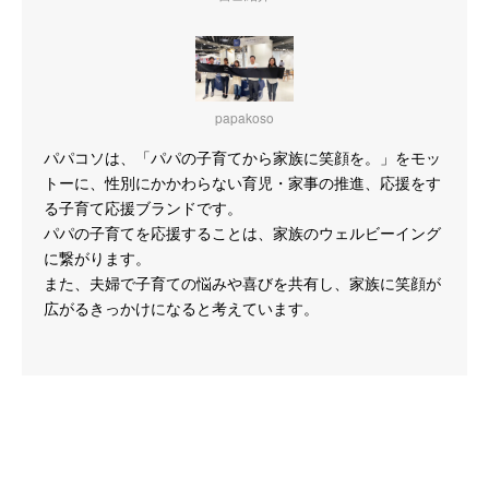
papakoso
パパコソは、「パパの子育てから家族に笑顔を。」をモッ
トーに、性別にかかわらない育児・家事の推進、応援をす
る子育て応援ブランドです。
パパの子育てを応援することは、家族のウェルビーイング
に繋がります。
また、夫婦で子育ての悩みや喜びを共有し、家族に笑顔が
広がるきっかけになると考えています。