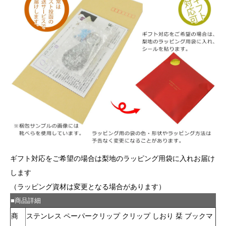
ギフト対応をご希望の場合は梨地のラッピング用袋に入れお届け
します
（ラッピング資材は変更となる場合があります）
■商品詳細
商
ステンレス ペーパークリップ クリップ しおり 栞 ブックマ