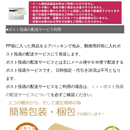
■ポスト投函の配送サービス利用
PP袋に入った商品をエアパッキンで包み、郵便用封筒に入れポ
スト投函の配送サービスにて発送します。
ポスト投函の配送サービスとは主にメール便やＤＭ便で配送する
ポスト投函サービスです。 日時指定・代引き決済は不可となり
ます。
ポスト投函の配送サービスをご利用の場合は、
＞＞＞ポスト投函
の配送サービスについて
を必ずご確認ください。