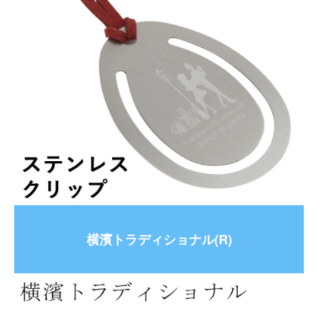
横濱トラディショナル(R)