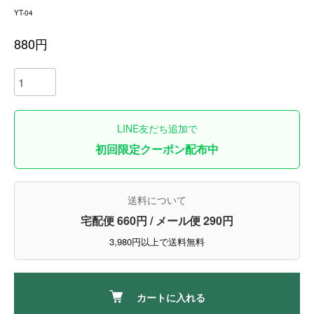
YT-04
880円
LINE友だち追加で
初回限定クーポン配布中
送料について
宅配便 660円 / メール便 290円
3,980円以上で送料無料
カートに入れる