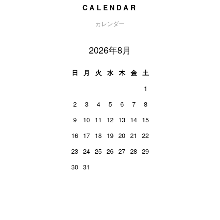
CALENDAR
カレンダー
2026年8月
日
月
火
水
木
金
土
1
2
3
4
5
6
7
8
9
10
11
12
13
14
15
16
17
18
19
20
21
22
23
24
25
26
27
28
29
30
31