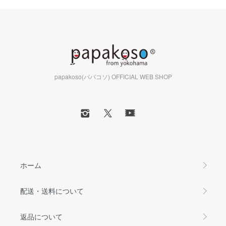
papakoso(パパコソ) OFFICIAL WEB SHOP
ホーム
配送・送料について
返品について