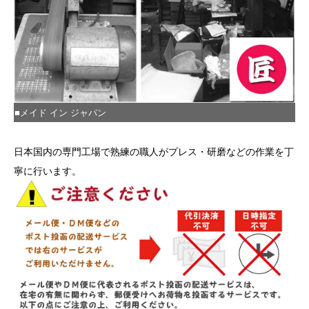
■メイド イン ジャパン
日本国内の専門工場で熟練の職人がプレス・研磨などの作業を丁
寧に行います。