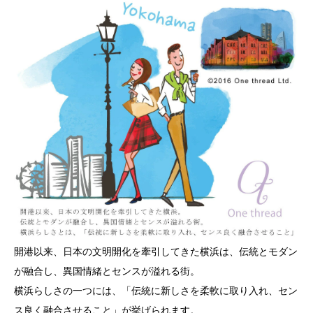
開港以来、日本の文明開化を牽引してきた横浜は、伝統とモダン
が融合し、異国情緒とセンスが溢れる街。
横浜らしさの一つには、「伝統に新しさを柔軟に取り入れ、セン
ス良く融合させること」が挙げられます。