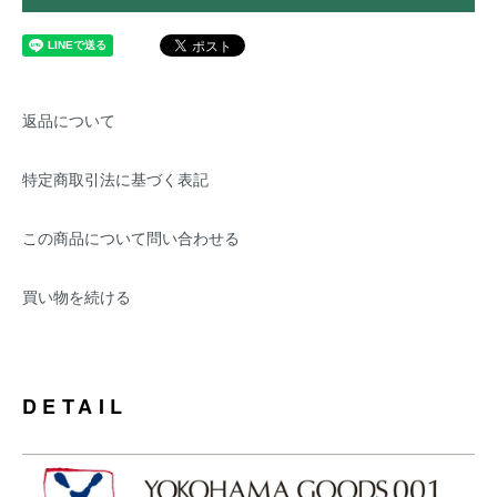
返品について
特定商取引法に基づく表記
この商品について問い合わせる
買い物を続ける
DETAIL