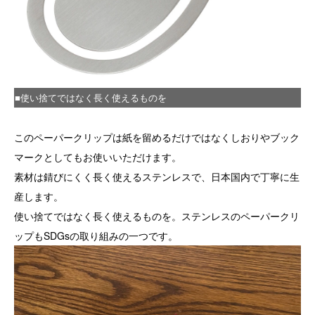
■使い捨てではなく長く使えるものを
このペーパークリップは紙を留めるだけではなくしおりやブック
マークとしてもお使いいただけます。
素材は錆びにくく長く使えるステンレスで、日本国内で丁寧に生
産します。
使い捨てではなく長く使えるものを。ステンレスのペーパークリ
ップもSDGsの取り組みの一つです。