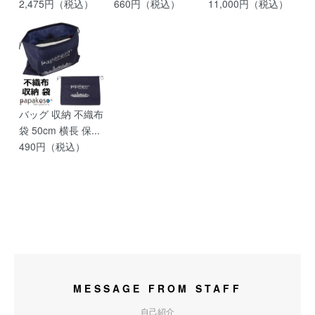
2,475円（税込）
660円（税込）
11,000円（税込）
バッグ 収納 不織布
袋 50cm 横長 保...
490円（税込）
MESSAGE FROM STAFF
自己紹介