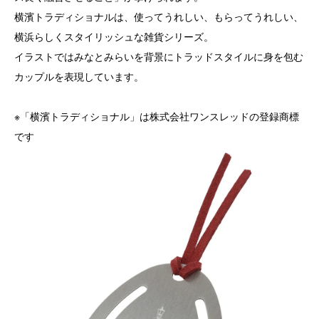
横濱トラディショナルは、使ってうれしい、もらってうれしい、
横浜らしくスタイリッシュな雑貨シリーズ。
イラストではみなとみらいを背景にトラッドスタイルに身を包む
カップルを表現しています。
※「横濱トラディショナル」は株式会社ワンスレッドの登録商標
です