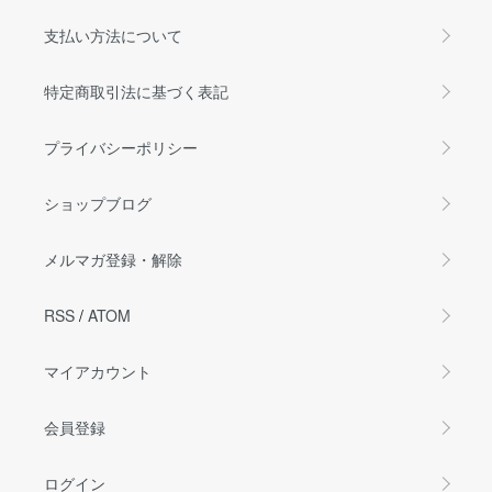
支払い方法について
特定商取引法に基づく表記
プライバシーポリシー
ショップブログ
メルマガ登録・解除
RSS
/
ATOM
マイアカウント
会員登録
ログイン