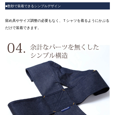
■数秒で装着できるシンプルデザイン
留め具やサイズ調整の必要もなく、Ｔシャツを着るようにかぶる
だけで装着できます。