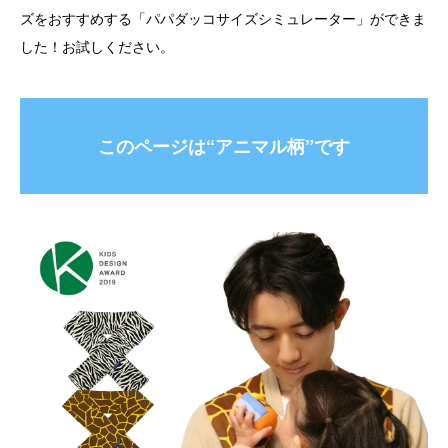
ズをおすすめする「パパダッコサイズシミュレーター」ができま
した！お試しください。
このページは“アニマル柄”です