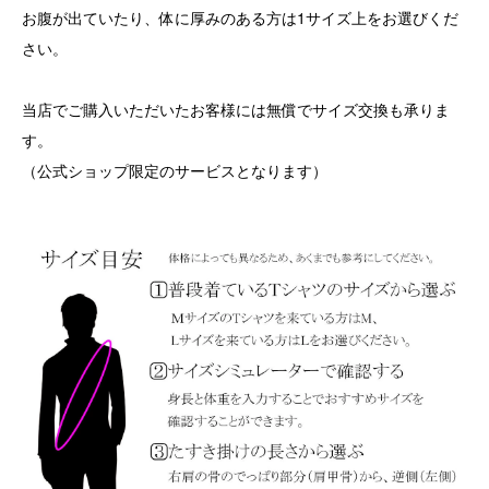
お腹が出ていたり、体に厚みのある方は1サイズ上をお選びくだ
さい。
当店でご購入いただいたお客様には無償でサイズ交換も承りま
す。
（公式ショップ限定のサービスとなります）