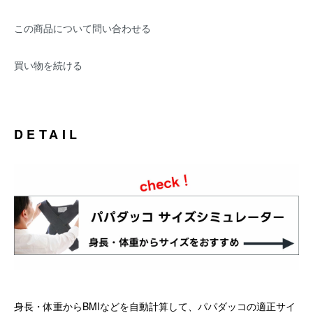
この商品について問い合わせる
買い物を続ける
DETAIL
身長・体重からBMIなどを自動計算して、パパダッコの適正サイ