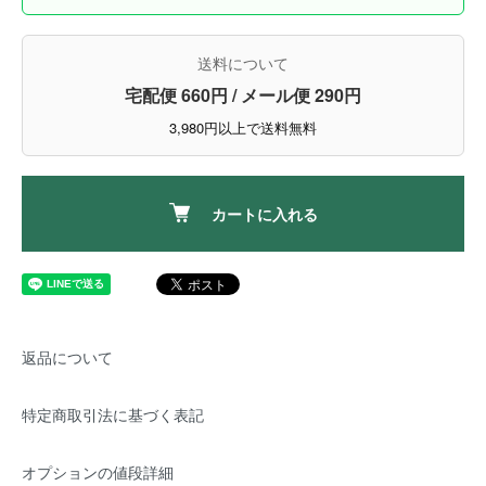
送料について
宅配便 660円 / メール便 290円
3,980円以上で送料無料
カートに入れる
返品について
特定商取引法に基づく表記
オプションの値段詳細