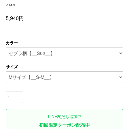
PD-AN
5,940円
カラー
サイズ
LINE友だち追加で
初回限定クーポン配布中