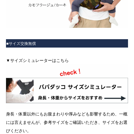
■サイズ交換無償
▼サイズシミュレーターはこちら
身長・体重以外にもお腹まわりや厚みなども影響するため、一概
には言えませんが、参考サイズをご確認いただき、サイズをお選
びください。