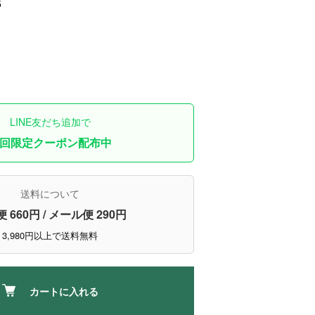
5
LINE友だち追加で
回限定クーポン配布中
送料について
 660円 / メール便 290円
3,980円以上で送料無料
カートに入れる