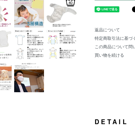
返品について
特定商取引法に基づ
この商品について問
買い物を続ける
DETAIL