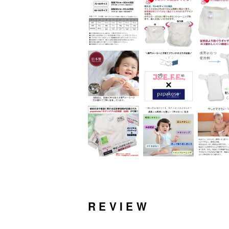
REVIEW