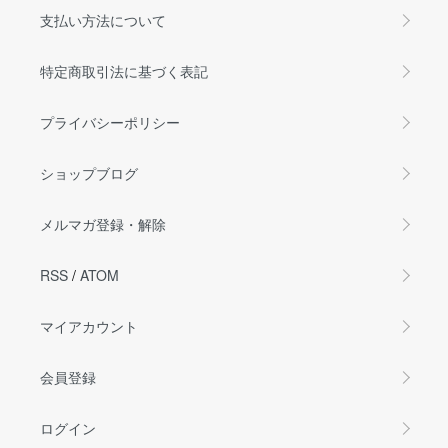
支払い方法について
特定商取引法に基づく表記
プライバシーポリシー
ショップブログ
メルマガ登録・解除
RSS
/
ATOM
マイアカウント
会員登録
ログイン