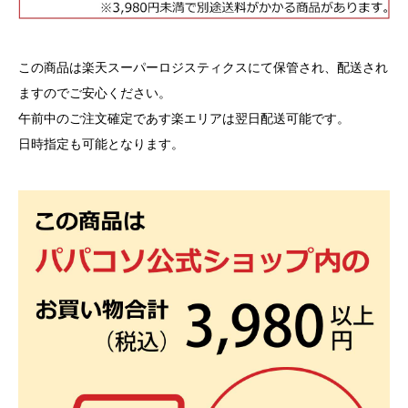
この商品は楽天スーパーロジスティクスにて保管され、配送され
ますのでご安心ください。
午前中のご注文確定であす楽エリアは翌日配送可能です。
日時指定も可能となります。