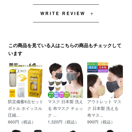
WRITE REVIEW
この商品を見ている人はこちらの商品もチェックして
います
防災備蓄6点セット
マスク 日本製 洗え
アウトレット マス
ボトル ホイッスル
る 布マスク チェッ
ク 日本製 洗える
圧縮...
ク ...
布マス...
660円（税込）
1,320円（税込）
990円（税込）