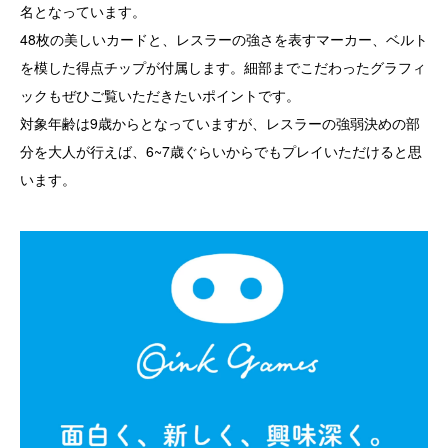
名となっています。
48枚の美しいカードと、レスラーの強さを表すマーカー、ベルト
を模した得点チップが付属します。細部までこだわったグラフィ
ックもぜひご覧いただきたいポイントです。
対象年齢は9歳からとなっていますが、レスラーの強弱決めの部
分を大人が行えば、6~7歳ぐらいからでもプレイいただけると思
います。