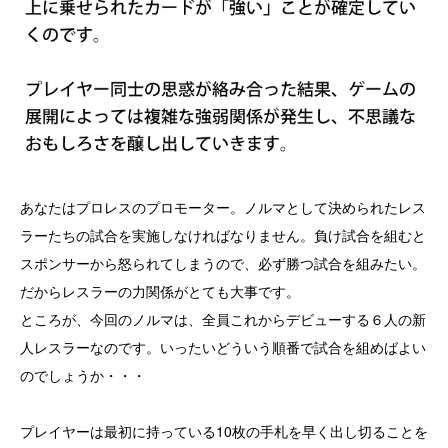
あなたはプロレスのプロモーター。ノルマとして決められたレス
ラーたちの試合を実施しなければなりません。負け試合を組むと
スポンサーから怒られてしまうので、必ず勝つ試合を組みたい。
だからレスラーの力関係がとても大事です。
ところが、今回のノルマは、全員これからデビューする６人の新
人レスラーなのです。いったいどういう順番で試合を組めばよい
のでしょうか・・・
プレイヤーは最初に持っている10枚の手札を早く出し切ることを