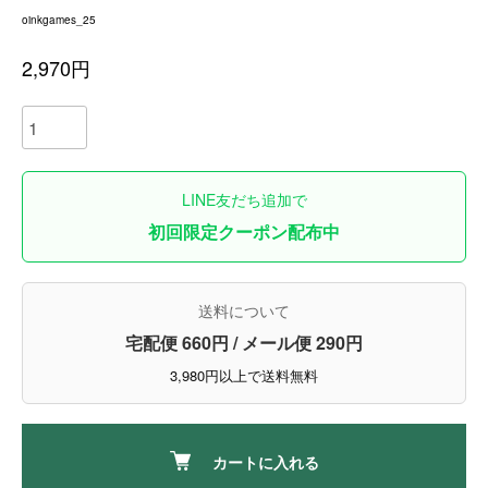
oinkgames_25
2,970円
LINE友だち追加で
初回限定クーポン配布中
送料について
宅配便 660円 / メール便 290円
3,980円以上で送料無料
カートに入れる