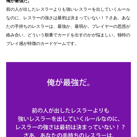
俺が最強だ。
前の人が出したレスラーよりも強いレスラーを出していくルール
なのに、レスラーの強さは最初は決まっていない！？さあ、あな
たの手持ちのレスラーは、最強か、最弱か。プレイヤーの思惑が
絡み合い、どういう順番でカードを出すのかが悩ましい。独特の
プレイ感が特徴のカードゲームです。