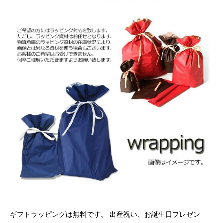
ギフトラッピングは無料です。 出産祝い、お誕生日プレゼン