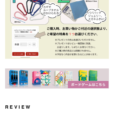
REVIEW