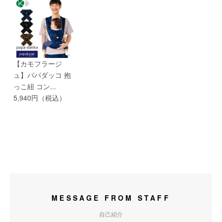
【カモフラージ
ュ】パパダッコ 抱
っこ紐 コン...
5,940円（税込）
MESSAGE FROM STAFF
自己紹介