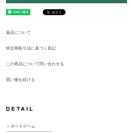
返品について
特定商取引法に基づく表記
この商品について問い合わせる
買い物を続ける
DETAIL
＞ボードゲーム