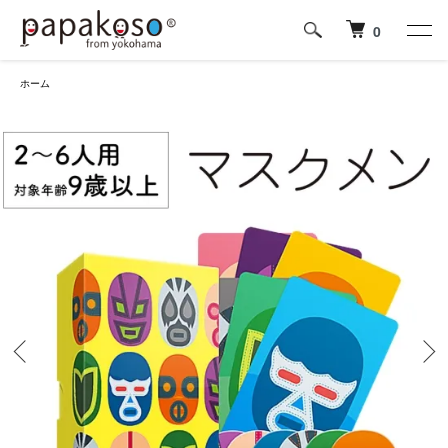
0
ホーム