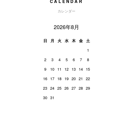
CALENDAR
カレンダー
2026年8月
日
月
火
水
木
金
土
1
2
3
4
5
6
7
8
9
10
11
12
13
14
15
16
17
18
19
20
21
22
23
24
25
26
27
28
29
30
31