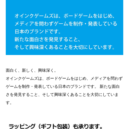
面白く、新しく、興味深く。
オインクゲームズは、ボードゲームをはじめ、メディアを問わず
ゲームを制作・発表している日本のブランドです。 新たな面白
さを発見すること、そして興味深くあることを大切にしていま
す。