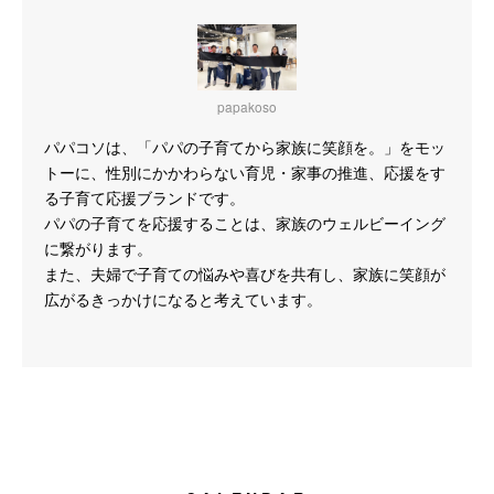
papakoso
パパコソは、「パパの子育てから家族に笑顔を。」をモッ
トーに、性別にかかわらない育児・家事の推進、応援をす
る子育て応援ブランドです。
パパの子育てを応援することは、家族のウェルビーイング
に繋がります。
また、夫婦で子育ての悩みや喜びを共有し、家族に笑顔が
広がるきっかけになると考えています。