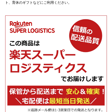
ト、育休のギフトなどにご利用ください。