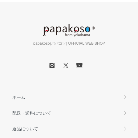
papakoso(パパコソ) OFFICIAL WEB SHOP
ホーム
配送・送料について
返品について