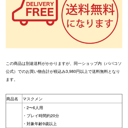
この商品は別途送料がかかりますが、同一ショップ内（パパコソ
公式）でのお買い物合計が税込み3,980円以上で送料無料となり
ます。
商品名
マスクメン
・2〜6人用
・プレイ時間約20分
・対象年齢9歳以上