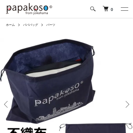
0
ホーム
パパバッグ
パーツ