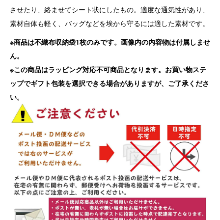
させたり、絡ませてシート状にしたもの。適度な通気性があり、
素材自体も軽く、バッグなどを埃から守るには適した素材です。
※商品は不織布収納袋1枚のみです。画像内の内容物は付属しませ
ん。
※この商品はラッピング対応不可商品となります。お買い物ステ
ップでギフト包装を選択できる場合がありますが、ご了承くださ
い。