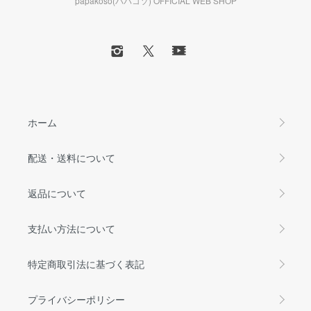
papakoso(パパコソ) OFFICIAL WEB SHOP
ホーム
配送・送料について
返品について
支払い方法について
特定商取引法に基づく表記
プライバシーポリシー