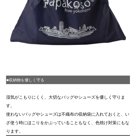
■収納物を優しく守る
湿気がこもりにくく、大切なバッグやシューズを優しく守りま
す。
使わないバッグやシューズは不織布の収納袋に入れておくと、い
ざ使う時にほこりをかぶっていることもなく、色焼け対策にもな
ります。