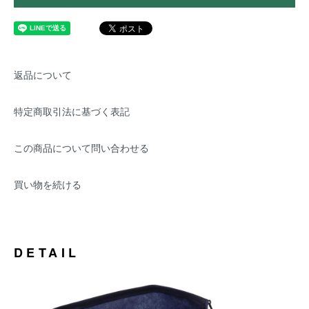
返品について
特定商取引法に基づく表記
この商品について問い合わせる
買い物を続ける
DETAIL