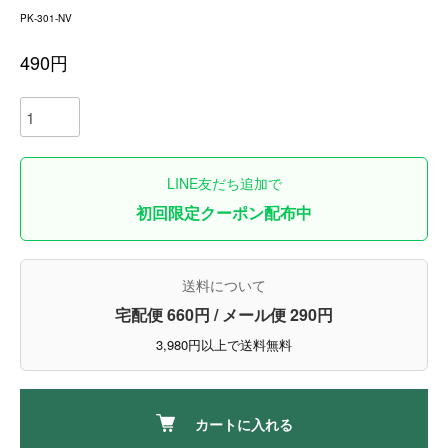
PK-301-NV
490円
LINE友だち追加で
初回限定クーポン配布中
送料について
宅配便 660円 / メール便 290円
3,980円以上で送料無料
カートに入れる