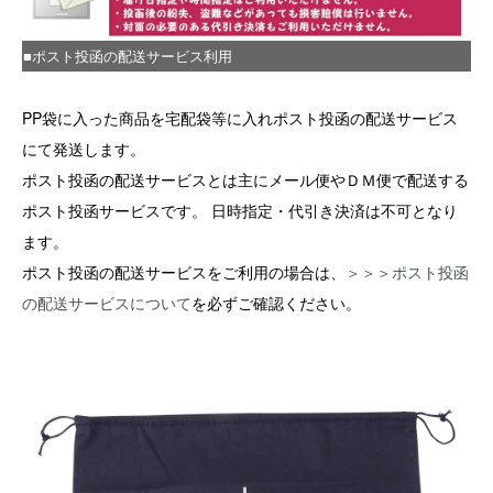
■ポスト投函の配送サービス利用
PP袋に入った商品を宅配袋等に入れポスト投函の配送サービス
にて発送します。
ポスト投函の配送サービスとは主にメール便やＤＭ便で配送する
ポスト投函サービスです。 日時指定・代引き決済は不可となり
ます。
ポスト投函の配送サービスをご利用の場合は、
＞＞＞ポスト投函
の配送サービスについて
を必ずご確認ください。