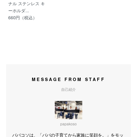
ナル ステンレス キ
ーホルダ...
660円（税込）
MESSAGE FROM STAFF
自己紹介
papakoso
パパコソは、「パパの子育てから家族に笑顔を。」をモッ