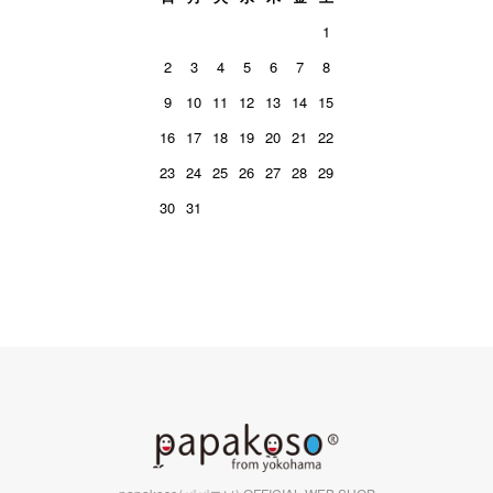
1
2
3
4
5
6
7
8
9
10
11
12
13
14
15
16
17
18
19
20
21
22
23
24
25
26
27
28
29
30
31