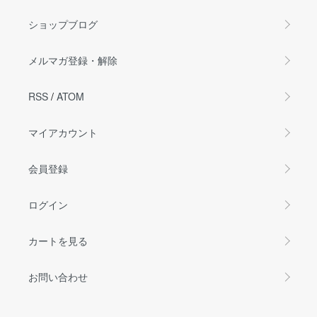
ショップブログ
メルマガ登録・解除
RSS
/
ATOM
マイアカウント
会員登録
ログイン
カートを見る
お問い合わせ