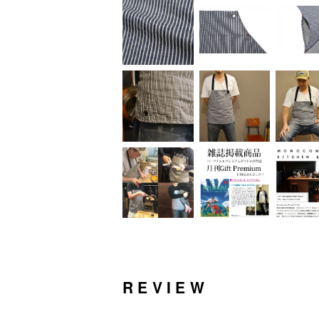
REVIEW