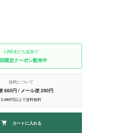
LINE友だち追加で
回限定クーポン配布中
送料について
 660円 / メール便 290円
3,980円以上で送料無料
カートに入れる