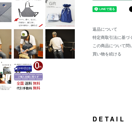
返品について
特定商取引法に基づ
この商品について問
買い物を続ける
DETAIL