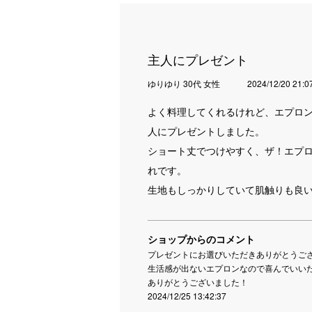
主人にプレゼント
ゆりゆり 30代 女性
2024/12/20 21:0
よく料理してくれるけれど、エプロ
人にプレゼントしました。
ショート丈でつけやすく、ザ！エプ
れです。
生地もしっかりしていて肌触りも良
ショップからのコメント
プレゼントにお選びいただきありがとうご
生活感が出ないエプロンなので喜んでいい
ありがとうございました！
2024/12/25 13:42:37