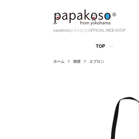
papakoso(パパコソ) OFFICIAL WEB SHOP
TOP
ホーム
雑貨
エプロン