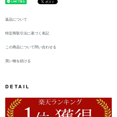
返品について
特定商取引法に基づく表記
この商品について問い合わせる
買い物を続ける
DETAIL