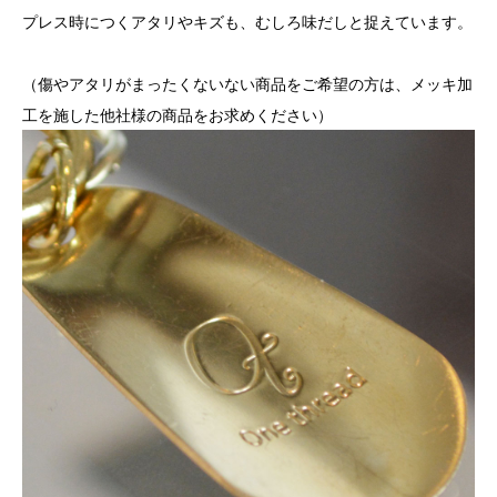
プレス時につくアタリやキズも、むしろ味だしと捉えています。
（傷やアタリがまったくないない商品をご希望の方は、メッキ加
工を施した他社様の商品をお求めください）