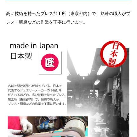
高い技術を持ったプレス加工所（東京都内）で、熟練の職人がプ
レス・研磨などの作業を丁寧に行います。