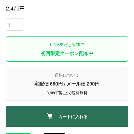
2,475円
LINE友だち追加で
初回限定クーポン配布中
送料について
宅配便 660円 / メール便 290円
3,980円以上で送料無料
カートに入れる