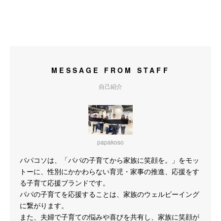
MESSAGE FROM STAFF
自己紹介
papakoso
パパコソは、「パパの子育てから家族に笑顔を。」をモッ
トーに、性別にかかわらない育児・家事の推進、応援をす
る子育て応援ブランドです。
パパの子育てを応援することは、家族のウェルビーイング
に繋がります。
また、夫婦で子育ての悩みや喜びを共有し、家族に笑顔が