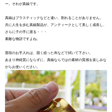
ー。それが真鍮です。
真鍮はプラスティックなどと違い、割れることがありません。
共に人生を歩む真鍮製品が、アンティークとして美しく成長し、
さらに子の手に渡る・・・
素敵な物語ですよね。
普段のお手入れは、固く絞った布などで拭いて下さい。
あまり神経質にならずに、真鍮ならではの素材の質感を楽しみな
がらお使いください。