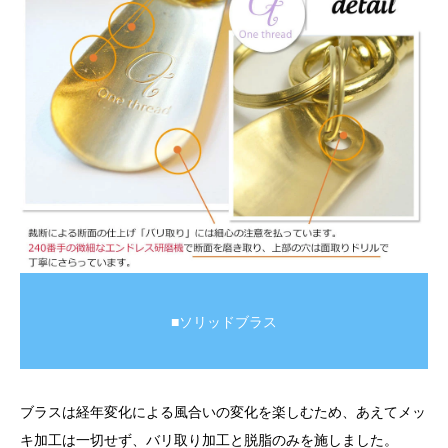
■ソリッドブラス
ブラスは経年変化による風合いの変化を楽しむため、あえてメッ
キ加工は一切せず、バリ取り加工と脱脂のみを施しました。