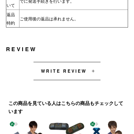
でに発送手続きを行います
。
いて
返品
ご使用後の返品は承れません。
特約
REVIEW
WRITE REVIEW
この商品を見ている人はこちらの商品もチェックして
います