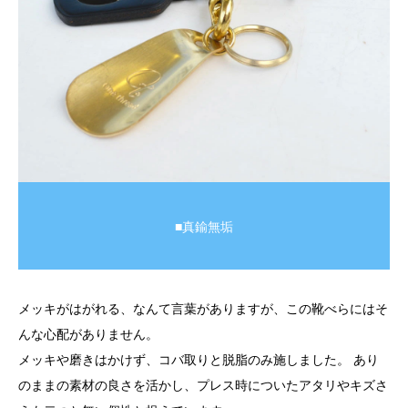
■真鍮無垢
メッキがはがれる、なんて言葉がありますが、この靴べらにはそ
んな心配がありません。
メッキや磨きはかけず、コバ取りと脱脂のみ施しました。 あり
のままの素材の良さを活かし、プレス時についたアタリやキズさ