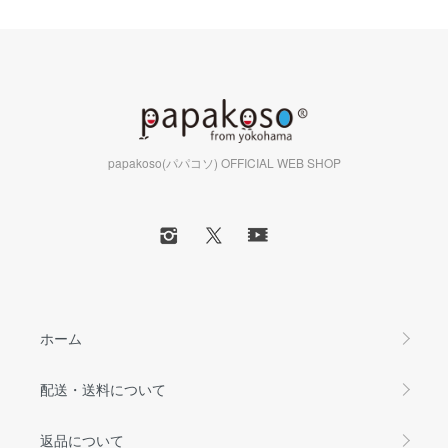
papakoso(パパコソ) OFFICIAL WEB SHOP
ホーム
配送・送料について
返品について