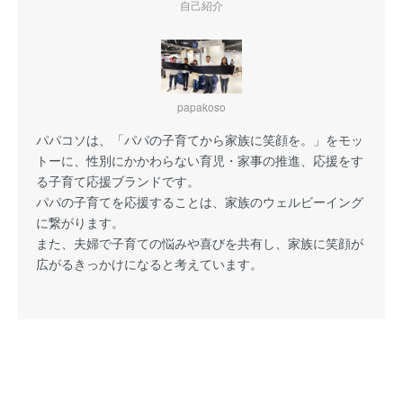
自己紹介
papakoso
パパコソは、「パパの子育てから家族に笑顔を。」をモッ
トーに、性別にかかわらない育児・家事の推進、応援をす
る子育て応援ブランドです。
パパの子育てを応援することは、家族のウェルビーイング
に繋がります。
また、夫婦で子育ての悩みや喜びを共有し、家族に笑顔が
広がるきっかけになると考えています。