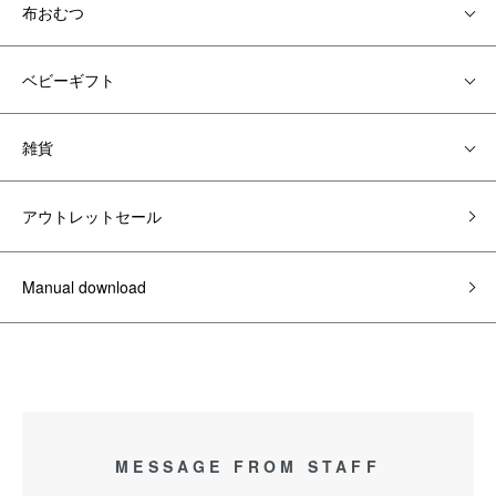
布おむつ
ベビーギフト
雑貨
アウトレットセール
Manual download
MESSAGE FROM STAFF