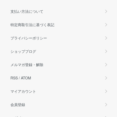
支払い方法について
特定商取引法に基づく表記
プライバシーポリシー
ショップブログ
メルマガ登録・解除
RSS
/
ATOM
マイアカウント
会員登録