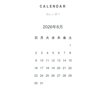
CALENDAR
カレンダー
2026年8月
日
月
火
水
木
金
土
1
2
3
4
5
6
7
8
9
10
11
12
13
14
15
16
17
18
19
20
21
22
23
24
25
26
27
28
29
30
31