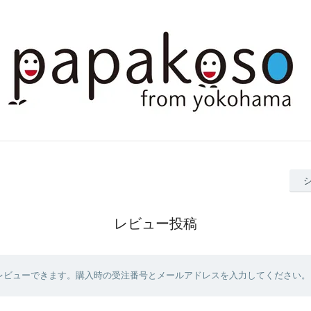
レビュー投稿
レビューできます。購入時の受注番号とメールアドレスを入力してください。