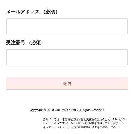
メールアドレス
（必須）
受注番号
（必須）
Copyright © 2010 One thread Ltd. All Rights Reserved
当サイトでは、通信情報の暗号化と実在性の証明のため、GMOグロ
ーバルサイン株式会社のSSLサーバ証明書を使用しております。 セ
キュアシールより、サーバ証明書の検証結果をご確認ください。