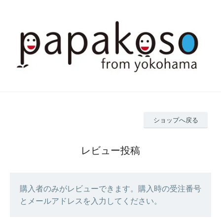
ショップへ戻る
レビュー投稿
購入者のみがレビューできます。購入時の受注番号
とメールアドレスを入力してください。