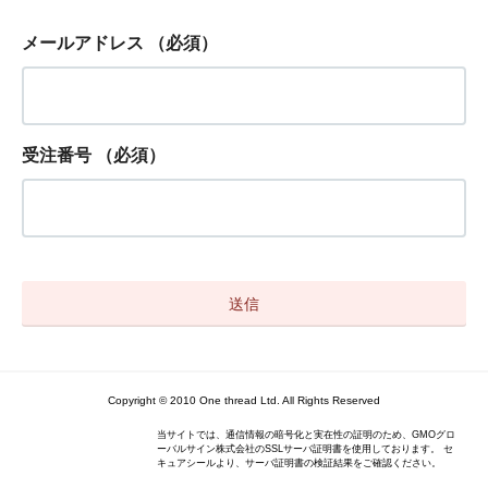
メールアドレス
（必須）
受注番号
（必須）
Copyright © 2010 One thread Ltd. All Rights Reserved
当サイトでは、通信情報の暗号化と実在性の証明のため、GMOグロ
ーバルサイン株式会社のSSLサーバ証明書を使用しております。 セ
キュアシールより、サーバ証明書の検証結果をご確認ください。