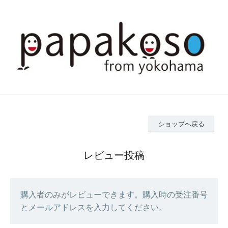
ショップへ戻る
レビュー投稿
購入者のみがレビューできます。購入時の受注番号
とメールアドレスを入力してください。