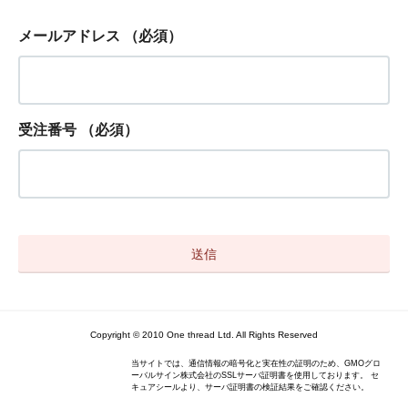
メールアドレス
（必須）
受注番号
（必須）
Copyright © 2010 One thread Ltd. All Rights Reserved
当サイトでは、通信情報の暗号化と実在性の証明のため、GMOグロ
ーバルサイン株式会社のSSLサーバ証明書を使用しております。 セ
キュアシールより、サーバ証明書の検証結果をご確認ください。