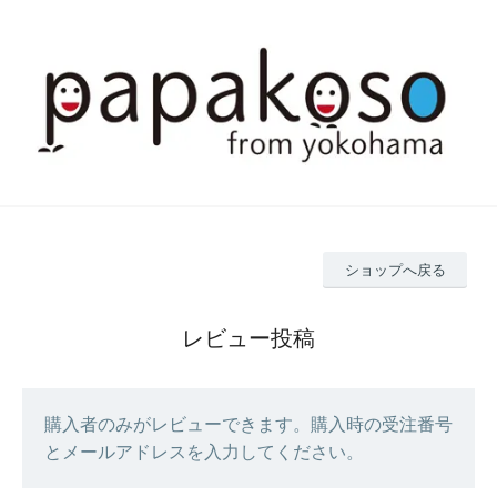
ショップへ戻る
レビュー投稿
購入者のみがレビューできます。購入時の受注番号
とメールアドレスを入力してください。