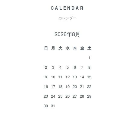
CALENDAR
カレンダー
2026年8月
日
月
火
水
木
金
土
1
2
3
4
5
6
7
8
9
10
11
12
13
14
15
16
17
18
19
20
21
22
23
24
25
26
27
28
29
30
31