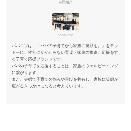
自己紹介
papakoso
パパコソは、「パパの子育てから家族に笑顔を。」をモッ
トーに、性別にかかわらない育児・家事の推進、応援をす
る子育て応援ブランドです。
パパの子育てを応援することは、家族のウェルビーイング
に繋がります。
また、夫婦で子育ての悩みや喜びを共有し、家族に笑顔が
広がるきっかけになると考えています。