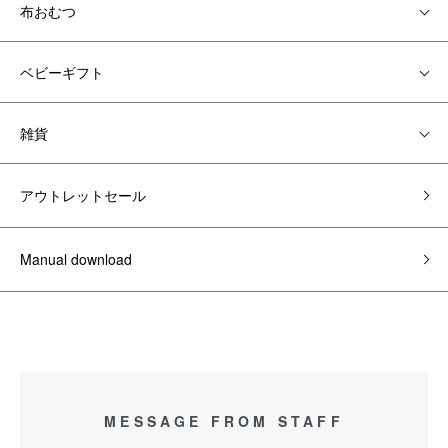
布おむつ
ベビーギフト
雑貨
アウトレットセール
Manual download
MESSAGE FROM STAFF