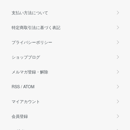
支払い方法について
特定商取引法に基づく表記
プライバシーポリシー
ショップブログ
メルマガ登録・解除
RSS
/
ATOM
マイアカウント
会員登録