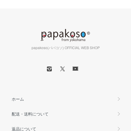
papakoso(パパコソ) OFFICIAL WEB SHOP
ホーム
配送・送料について
返品について