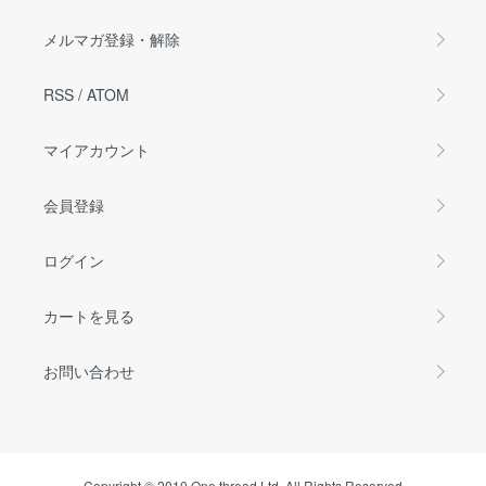
メルマガ登録・解除
RSS
/
ATOM
マイアカウント
会員登録
ログイン
カートを見る
お問い合わせ
Copyright © 2010 One thread Ltd. All Rights Reserved