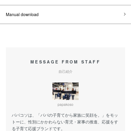
Manual download
MESSAGE FROM STAFF
自己紹介
papakoso
パパコソは、「パパの子育てから家族に笑顔を。」をモッ
トーに、性別にかかわらない育児・家事の推進、応援をす
る子育て応援ブランドです。