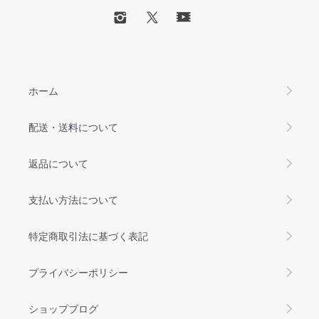
ホーム
配送・送料について
返品について
支払い方法について
特定商取引法に基づく表記
プライバシーポリシー
ショップブログ