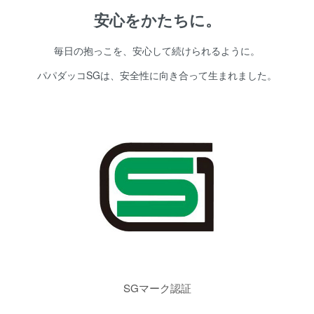
安心をかたちに。
毎日の抱っこを、安心して続けられるように。
パパダッコSGは、安全性に向き合って生まれました。
SGマーク認証