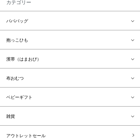
カテゴリー
パパバッグ
抱っこひも
濱帯（はまおび）
布おむつ
ベビーギフト
雑貨
アウトレットセール