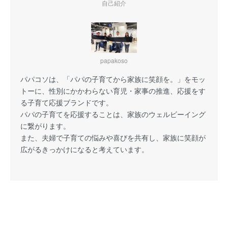
自己紹介
papakoso
パパコソは、「パパの子育てから家族に笑顔を。」をモッ
トーに、性別にかかわらない育児・家事の推進、応援をす
る子育て応援ブランドです。
パパの子育てを応援することは、家族のウェルビーイング
に繋がります。
また、夫婦で子育ての悩みや喜びを共有し、家族に笑顔が
広がるきっかけになると考えています。