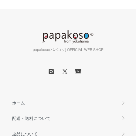
papakoso(パパコソ) OFFICIAL WEB SHOP
ホーム
配送・送料について
返品について