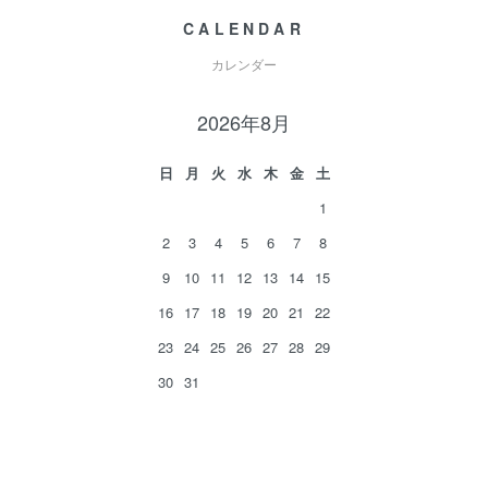
CALENDAR
カレンダー
2026年8月
日
月
火
水
木
金
土
1
2
3
4
5
6
7
8
9
10
11
12
13
14
15
16
17
18
19
20
21
22
23
24
25
26
27
28
29
30
31