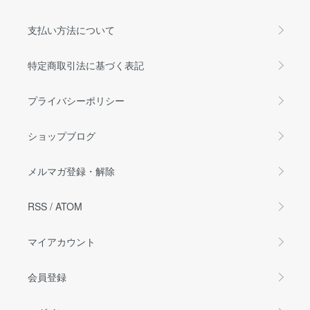
支払い方法について
特定商取引法に基づく表記
プライバシーポリシー
ショップブログ
メルマガ登録・解除
RSS
/
ATOM
マイアカウント
会員登録