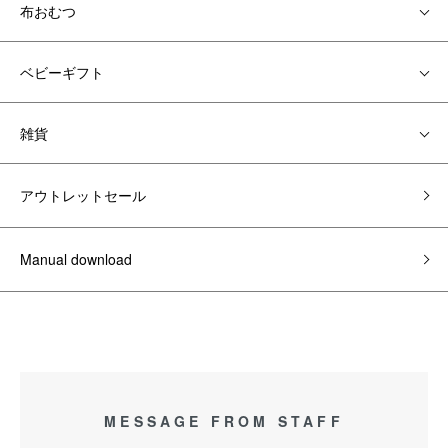
布おむつ
ベビーギフト
雑貨
アウトレットセール
Manual download
MESSAGE FROM STAFF