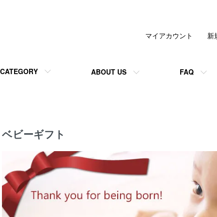
マイアカウント
新
CATEGORY
ABOUT US
FAQ
ベビーギフト