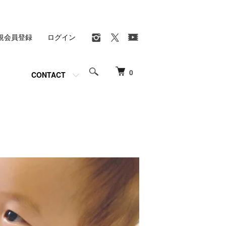
規会員登録
ログイン
0
CONTACT