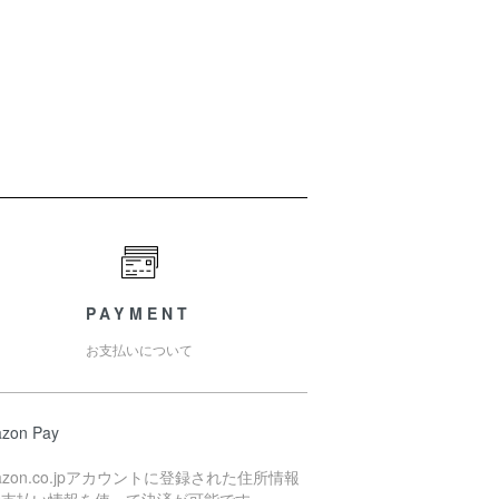
PAYMENT
お支払いについて
zon Pay
azon.co.jpアカウントに登録された住所情報