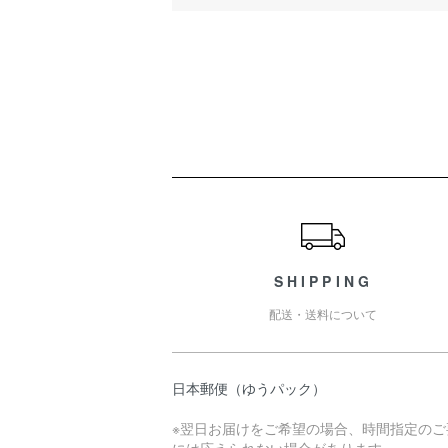
ショッピングガイド
SHIPPING
配送・送料について
日本郵便（ゆうパック）
※翌日お届けをご希望の場合、時間指定のご