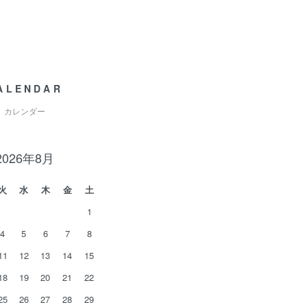
ALENDAR
カレンダー
2026年8月
火
水
木
金
土
1
4
5
6
7
8
11
12
13
14
15
18
19
20
21
22
25
26
27
28
29