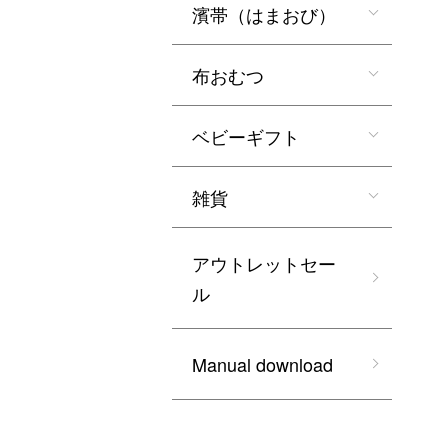
濱帯（はまおび）
布おむつ
ベビーギフト
雑貨
アウトレットセー
ル
Manual download